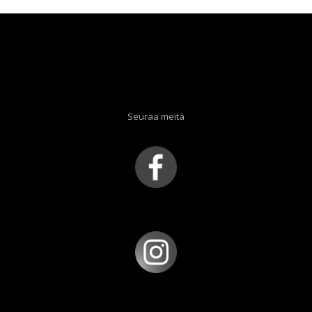
Seuraa meitä