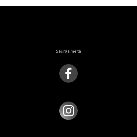
Seuraa meitä