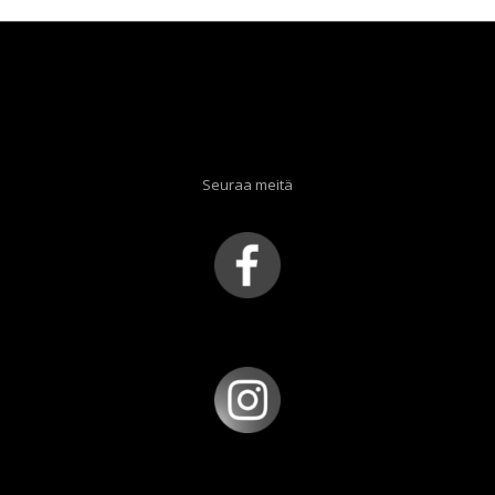
Seuraa meitä