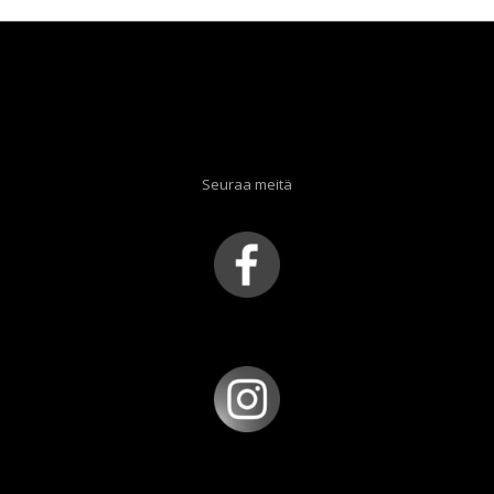
Seuraa meitä