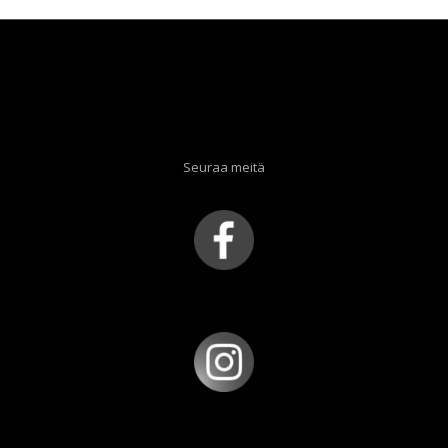
Seuraa meitä