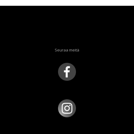
Seuraa meitä