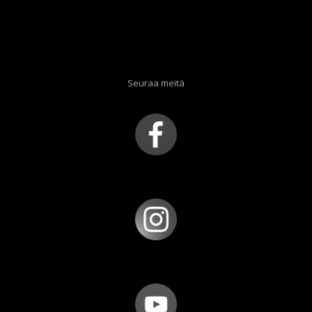
Seuraa meitä