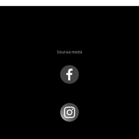
Seuraa meitä