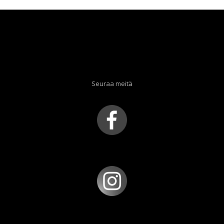
Seuraa meitä