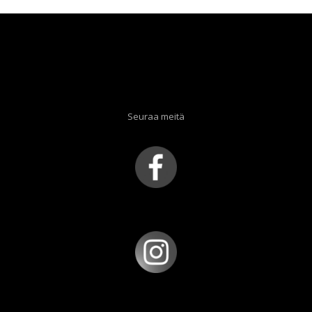
Seuraa meitä