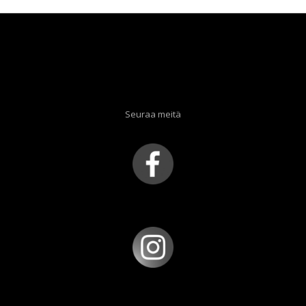
Seuraa meitä