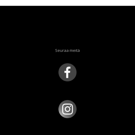
Seuraa meitä