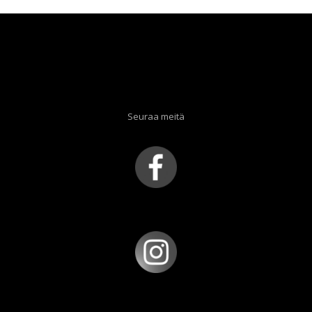
Seuraa meitä