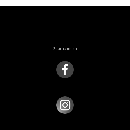
Seuraa meitä