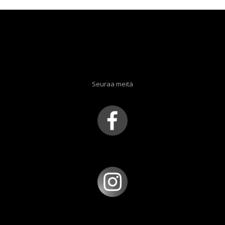
Seuraa meitä