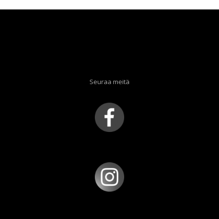
Seuraa meitä