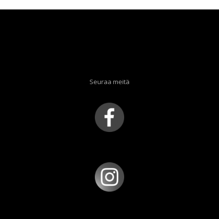
Seuraa meitä