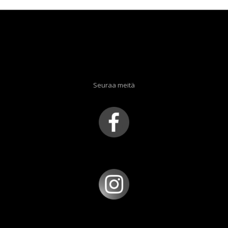
Seuraa meitä