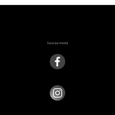
Seuraa meitä