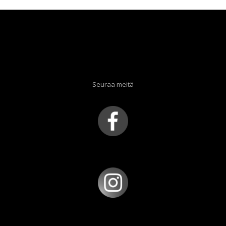
Seuraa meitä