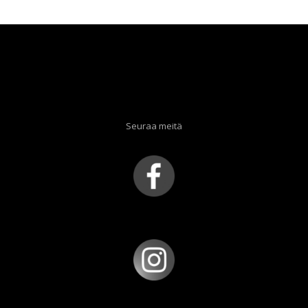
Seuraa meitä