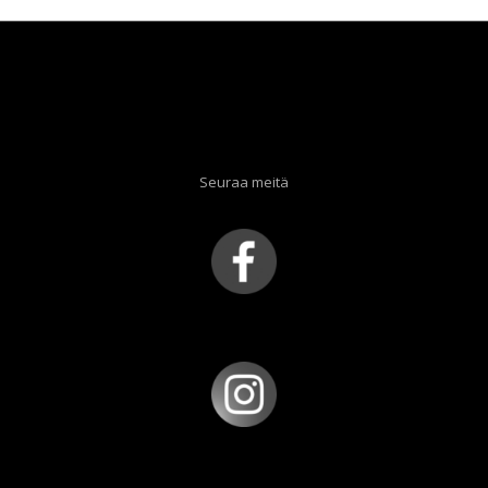
Seuraa meitä