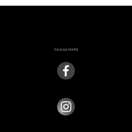
Seuraa meitä