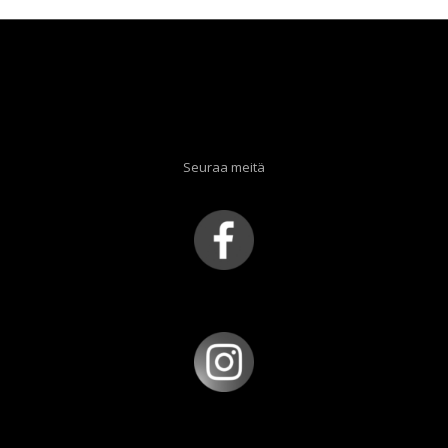
Seuraa meitä