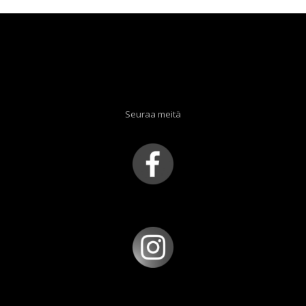
Seuraa meitä