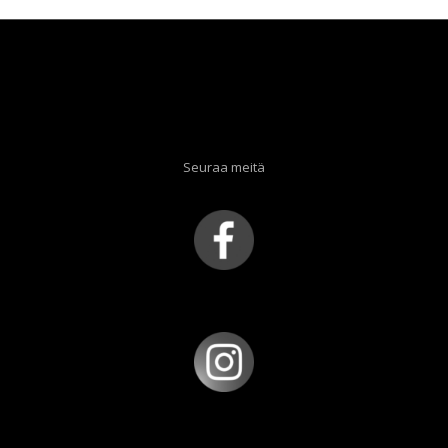
Seuraa meitä