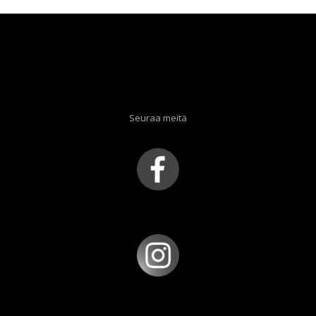
Seuraa meitä