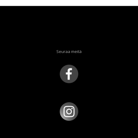
Seuraa meitä