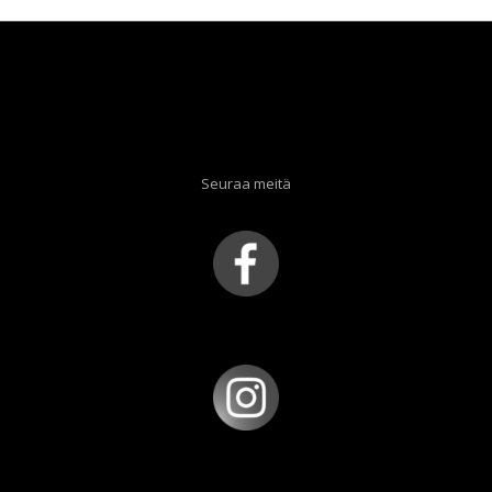
Seuraa meitä