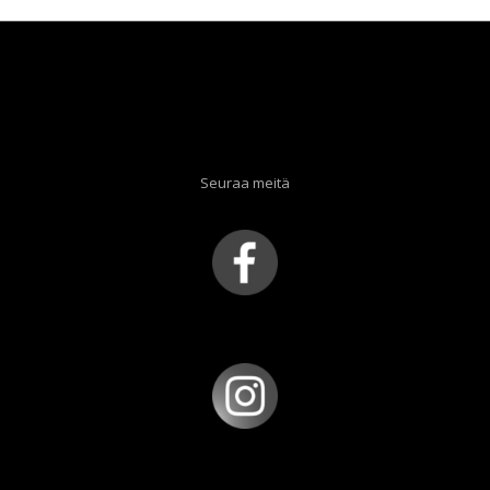
Seuraa meitä