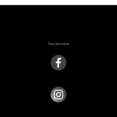
Seuraa meitä