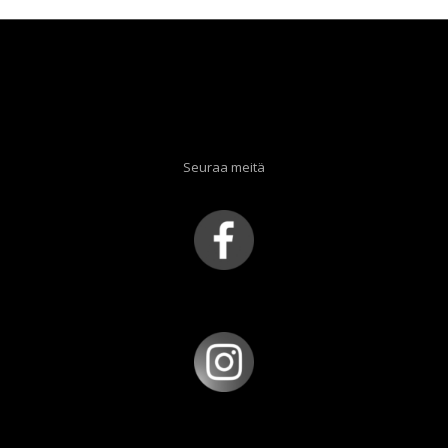
Seuraa meitä