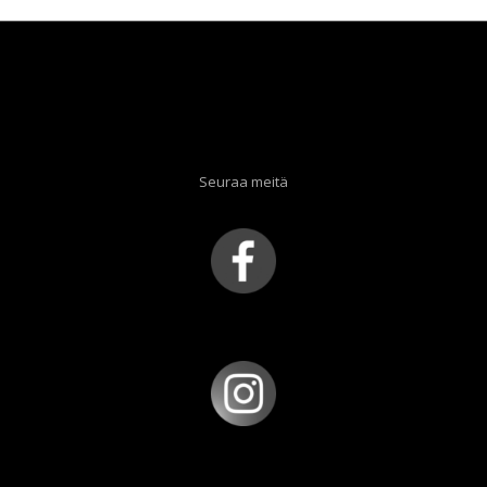
Seuraa meitä