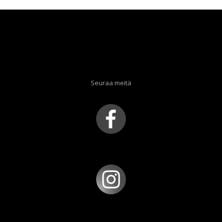
Seuraa meitä