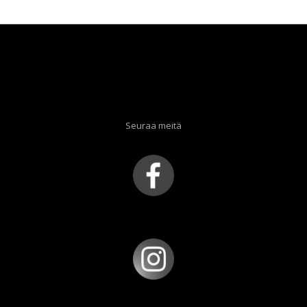
Seuraa meitä