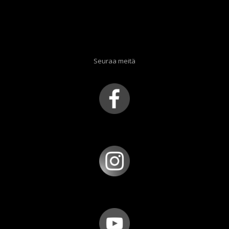
Seuraa meitä