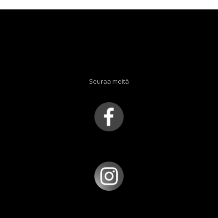
Seuraa meitä