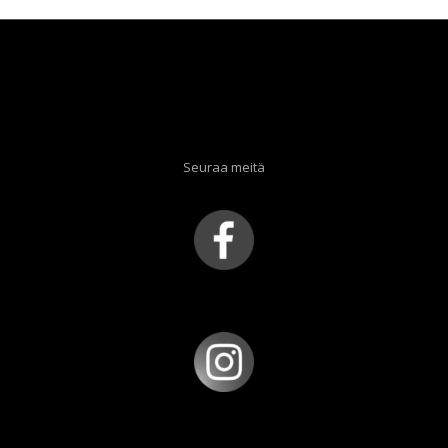
Seuraa meitä