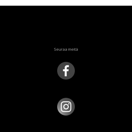
Seuraa meitä