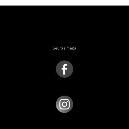
Seuraa meitä