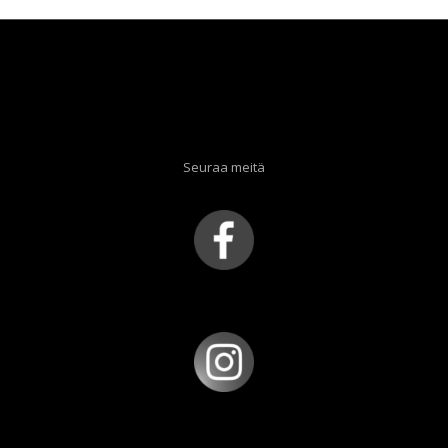
Seuraa meitä