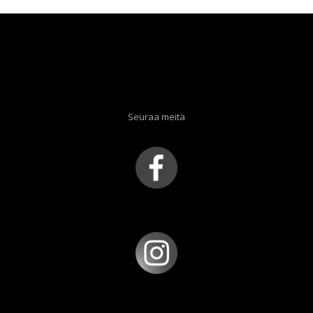
Seuraa meitä