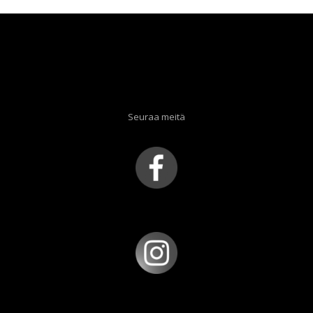
Seuraa meitä