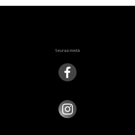
Seuraa meitä