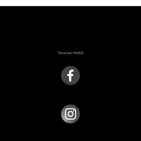
Seuraa meitä