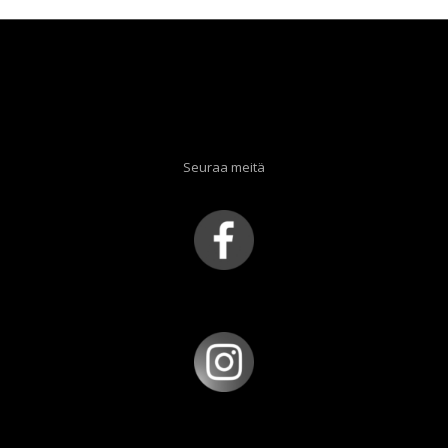
Seuraa meitä