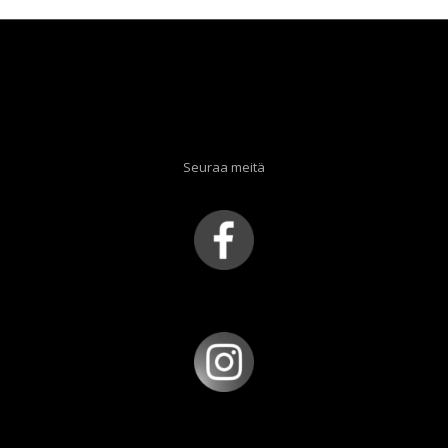
Seuraa meitä