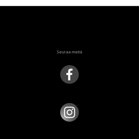
Seuraa meitä