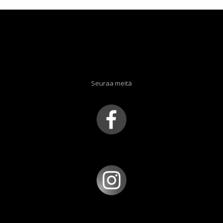
Seuraa meitä