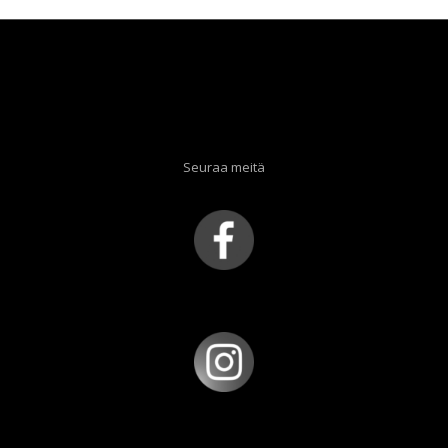
Seuraa meitä